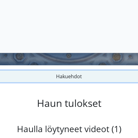
Hakuehdot
Haun tulokset
Haulla löytyneet videot (1)