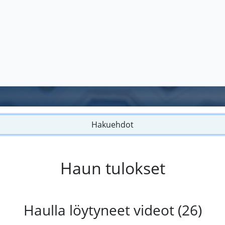
Hakuehdot
Haun tulokset
Haulla löytyneet videot (26)