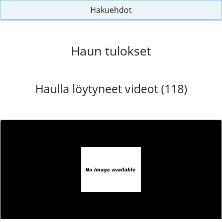
Hakuehdot
Haun tulokset
Haulla löytyneet videot (118)