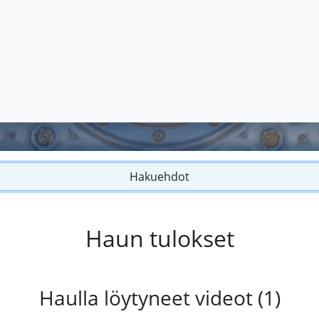
Hakuehdot
Haun tulokset
Haulla löytyneet videot (1)