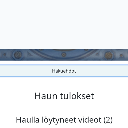
Hakuehdot
Haun tulokset
Haulla löytyneet videot (2)