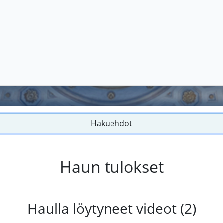
Hakuehdot
Haun tulokset
Haulla löytyneet videot (2)