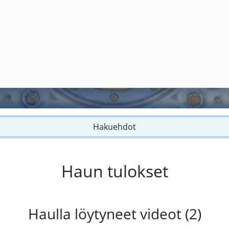
Hakuehdot
Haun tulokset
Haulla löytyneet videot (2)