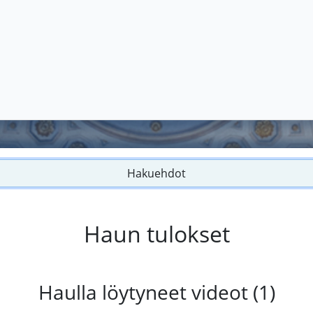
Hakuehdot
Haun tulokset
Haulla löytyneet videot (1)