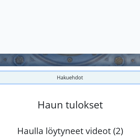
Hakuehdot
Haun tulokset
Haulla löytyneet videot (2)