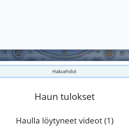
Hakuehdot
Haun tulokset
Haulla löytyneet videot (1)