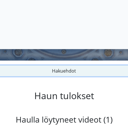
Hakuehdot
Haun tulokset
Haulla löytyneet videot (1)