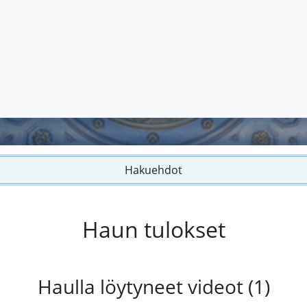
Hakuehdot
Haun tulokset
Haulla löytyneet videot (1)