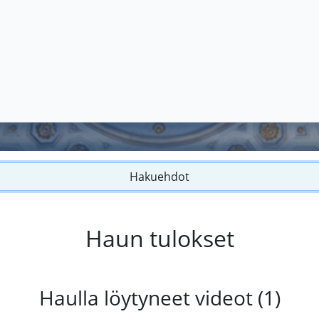
Hakuehdot
Haun tulokset
Haulla löytyneet videot (1)