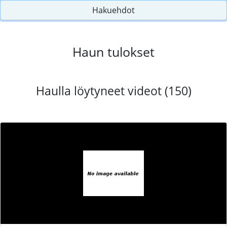
Hakuehdot
Haun tulokset
Haulla löytyneet videot (150)