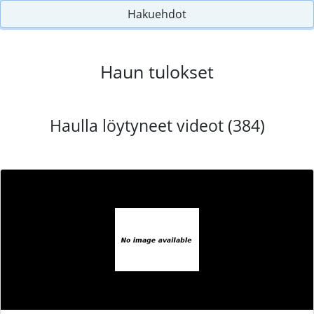
Hakuehdot
Haun tulokset
Haulla löytyneet videot (384)