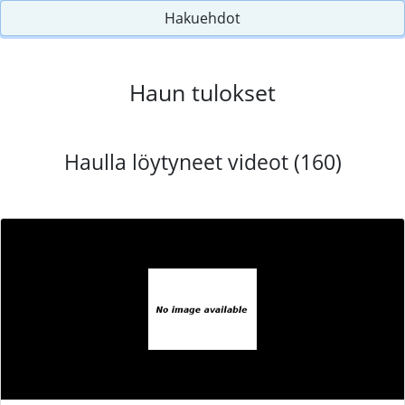
Hakuehdot
Haun tulokset
Haulla löytyneet videot (160)