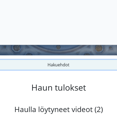
Hakuehdot
Haun tulokset
Haulla löytyneet videot (2)