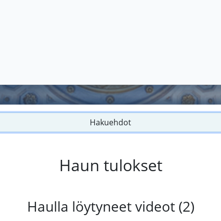
Hakuehdot
Haun tulokset
Haulla löytyneet videot (2)