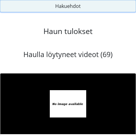
Hakuehdot
Haun tulokset
Haulla löytyneet videot (69)