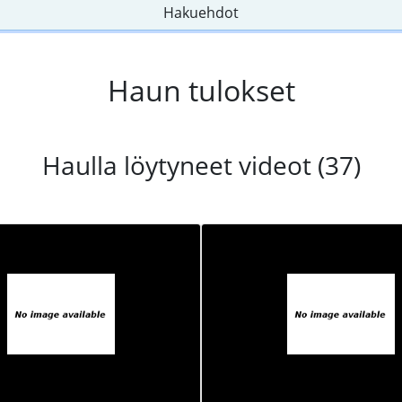
Hakuehdot
Haun tulokset
Haulla löytyneet videot (37)