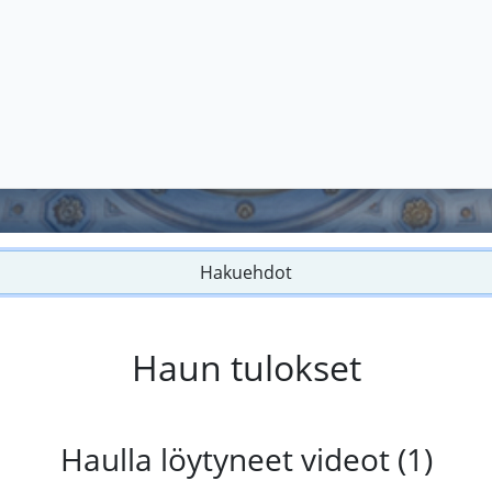
Hakuehdot
Haun tulokset
Haulla löytyneet videot (1)