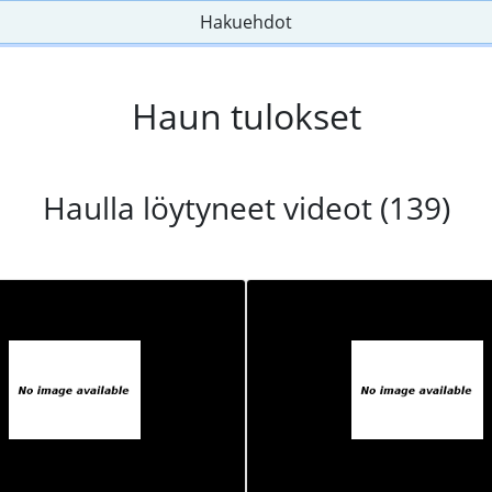
Hakuehdot
Haun tulokset
Haulla löytyneet videot (139)