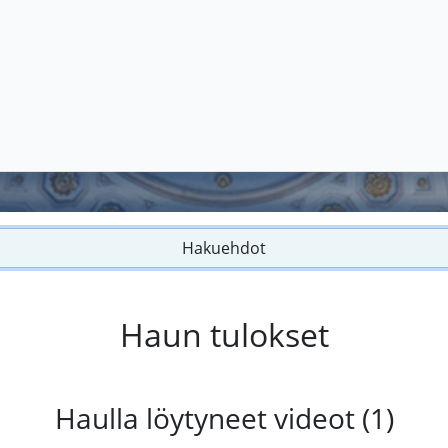
Hakuehdot
Haun tulokset
Haulla löytyneet videot (1)