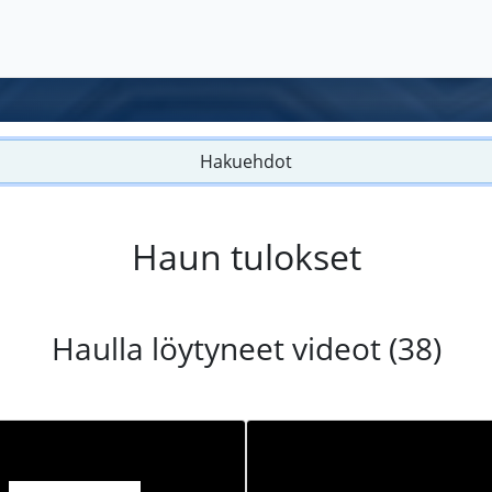
Hakuehdot
Haun tulokset
Haulla löytyneet videot (38)