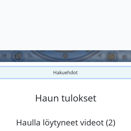
Hakuehdot
Haun tulokset
Haulla löytyneet videot (2)