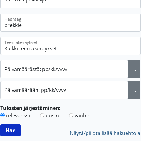
Hashtag:
Teemakeräykset:
Päivämäärästä: pp/kk/vvvv
...
Päivämäärään: pp/kk/vvvv
...
Tulosten järjestäminen:
relevanssi
uusin
vanhin
Näytä/piilota lisää hakuehtoja