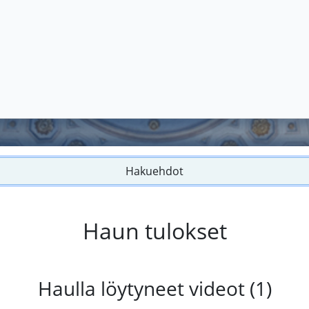
Hakuehdot
Haun tulokset
Haulla löytyneet videot (1)