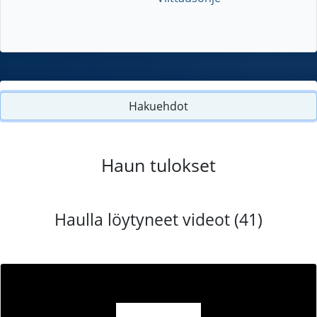
Hakuehdot
Haun tulokset
Haulla löytyneet videot (41)