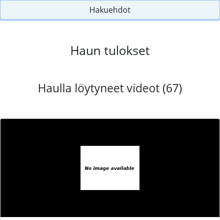
Hakuehdot
Haun tulokset
Haulla löytyneet videot (67)