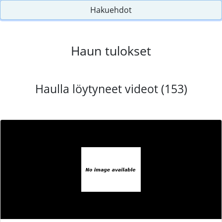
Hakuehdot
Haun tulokset
Haulla löytyneet videot (153)