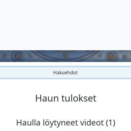
Hakuehdot
Haun tulokset
Haulla löytyneet videot (1)