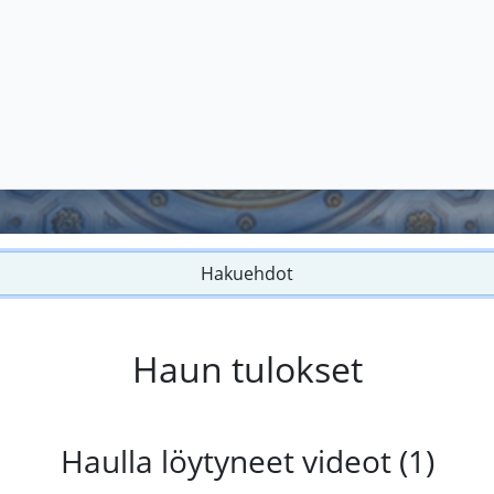
Hakuehdot
Haun tulokset
Haulla löytyneet videot (1)