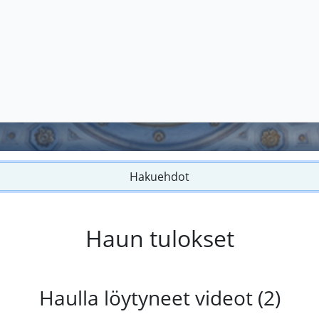
Hakuehdot
Haun tulokset
Haulla löytyneet videot (2)