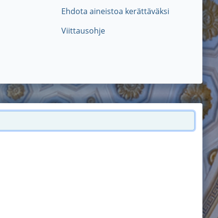
Ehdota aineistoa kerättäväksi
Viittausohje