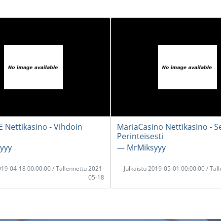
E Nettikasino - Vihdoin
MariaCasino Nettikasino - 
Perinteisesti
yyy
― MrMiksyyy
2019-04-18 00:00:00 / Tallennettu 2021-
Julkaistu 2019-05-01 00:00:00 / Tal
05-18