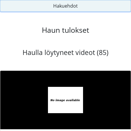
Hakuehdot
Haun tulokset
Haulla löytyneet videot (85)