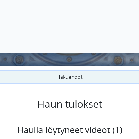
Hakuehdot
Haun tulokset
Haulla löytyneet videot (1)