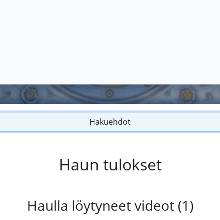
Hakuehdot
Haun tulokset
Haulla löytyneet videot (1)