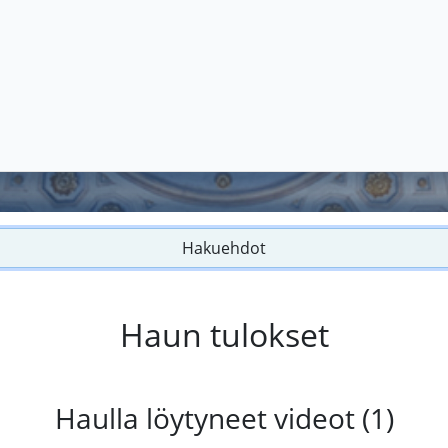
Hakuehdot
Haun tulokset
Haulla löytyneet videot (1)