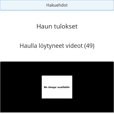
Hakuehdot
Haun tulokset
Haulla löytyneet videot (49)