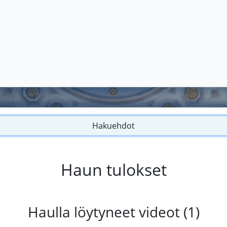
Hakuehdot
Haun tulokset
Haulla löytyneet videot (1)