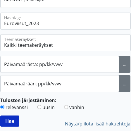
Hashtag:
Teemakeräykset:
Päivämäärästä: pp/kk/vvvv
...
Päivämäärään: pp/kk/vvvv
...
Tulosten järjestäminen:
relevanssi
uusin
vanhin
Näytä/piilota lisää hakuehtoja