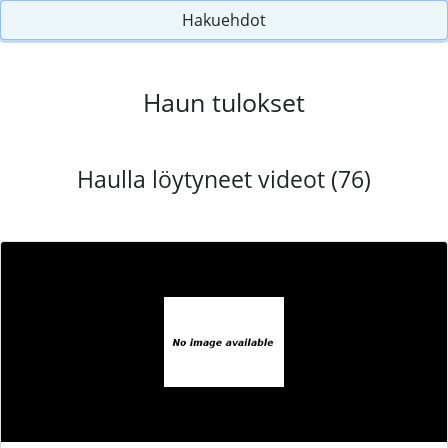
Hakuehdot
Haun tulokset
Haulla löytyneet videot (76)