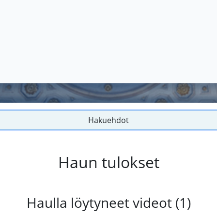
Hakuehdot
Haun tulokset
Haulla löytyneet videot (1)