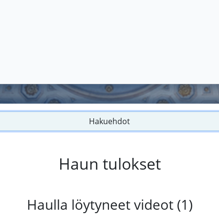
Hakuehdot
Haun tulokset
Haulla löytyneet videot (1)