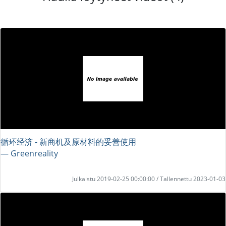
循环经济 - 新商机及原材料的妥善使用
― Greenreality
Julkaistu 2019-02-25 00:00:00 / Tallennettu 2023-01-03