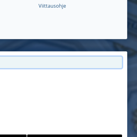
Viittausohje