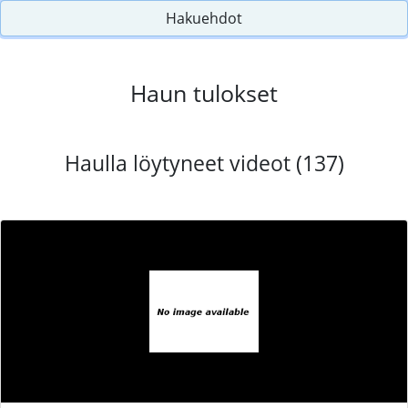
Hakuehdot
Haun tulokset
Haulla löytyneet videot (137)