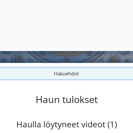
Hakuehdot
Haun tulokset
Haulla löytyneet videot (1)