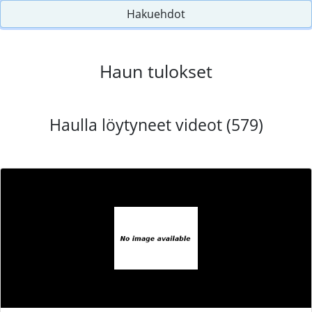
Hakuehdot
Haun tulokset
Haulla löytyneet videot (579)