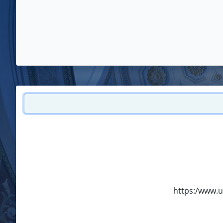
https:/www.u